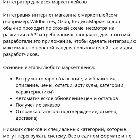
Интегратор для всех маркетплейсов
Интеграция интернет-магазина с маркетплейсом
(например, Wildberries, Ozon, Яндекс.Маркет и др.)
обычно проходит по схожей схеме, несмотря на
различия в API и требованиях площадок, для этого мы
разработали это приложение, чтобы сделать интеграцию
максимально простой как для пользователей, так и для
разработчиков.
Основные этапы любого маркетплейса:
Выгрузка товаров (название, изображения,
описание, цены, остатки, артикулы, категории,
характеристики)
Автоматическое обновление цен и остатков
Получение заказов
Отправка статусов (подтверждение, отмена,
доставка)
Никаких списков и специальных категорий, которые
могут перегружать систему. Все в едином формате и не